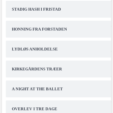
STADIG HASH I FRISTAD
HONNING FRA FORSTADEN
LYDLØS ANHOLDELSE
KIRKEGÅRDENS TRÆER
A NIGHT AT THE BALLET
OVERLEV I TRE DAGE