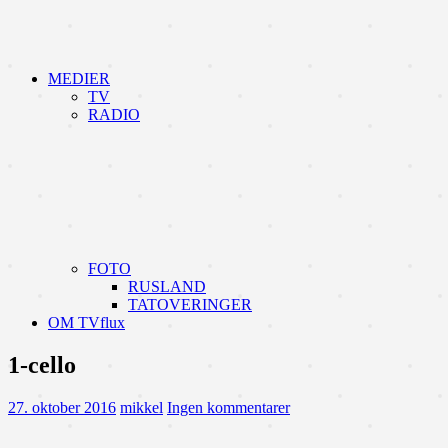
MEDIER
TV
RADIO
FOTO
RUSLAND
TATOVERINGER
OM TVflux
1-cello
27. oktober 2016
mikkel
Ingen kommentarer