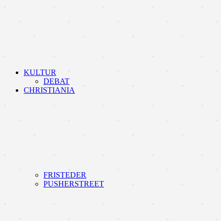
KULTUR
DEBAT
CHRISTIANIA
FRISTEDER
PUSHERSTREET