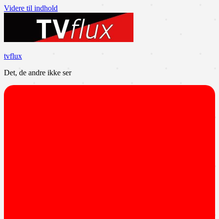
Videre til indhold
tvflux
Det, de andre ikke ser