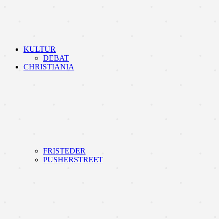
KULTUR
DEBAT
CHRISTIANIA
FRISTEDER
PUSHERSTREET