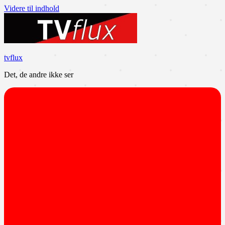
Videre til indhold
tvflux
Det, de andre ikke ser