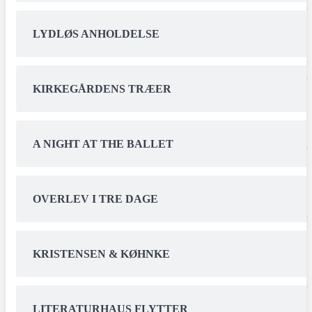
LYDLØS ANHOLDELSE
KIRKEGÅRDENS TRÆER
A NIGHT AT THE BALLET
OVERLEV I TRE DAGE
KRISTENSEN & KØHNKE
LITERATURHAUS FLYTTER