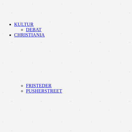
KULTUR
DEBAT
CHRISTIANIA
FRISTEDER
PUSHERSTREET