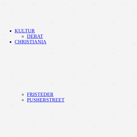
KULTUR
DEBAT
CHRISTIANIA
FRISTEDER
PUSHERSTREET