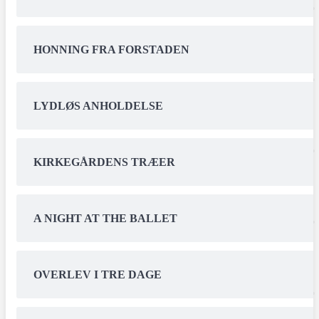
HONNING FRA FORSTADEN
LYDLØS ANHOLDELSE
KIRKEGÅRDENS TRÆER
A NIGHT AT THE BALLET
OVERLEV I TRE DAGE