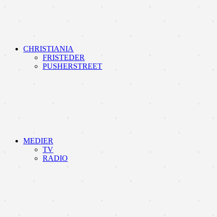
CHRISTIANIA
FRISTEDER
PUSHERSTREET
MEDIER
TV
RADIO