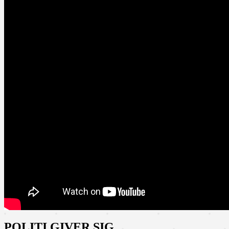
POLITI GIVER SIG