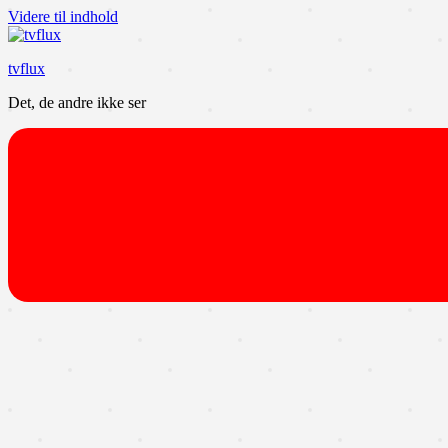
Videre til indhold
tvflux
Det, de andre ikke ser