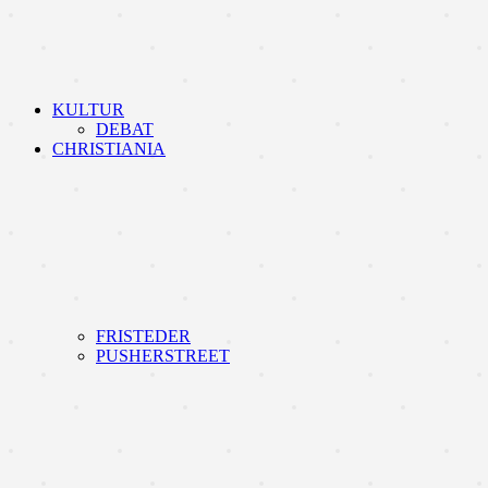
KULTUR
DEBAT
CHRISTIANIA
FRISTEDER
PUSHERSTREET