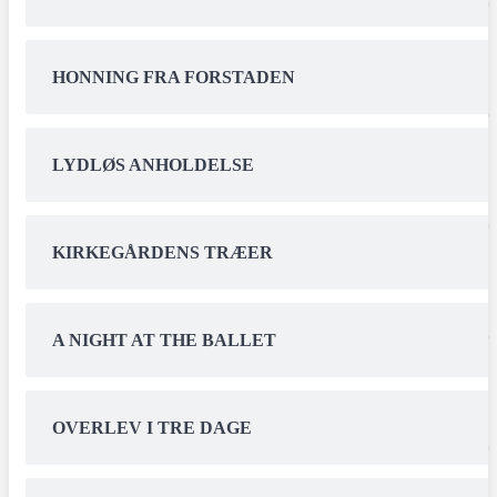
HONNING FRA FORSTADEN
LYDLØS ANHOLDELSE
KIRKEGÅRDENS TRÆER
A NIGHT AT THE BALLET
OVERLEV I TRE DAGE