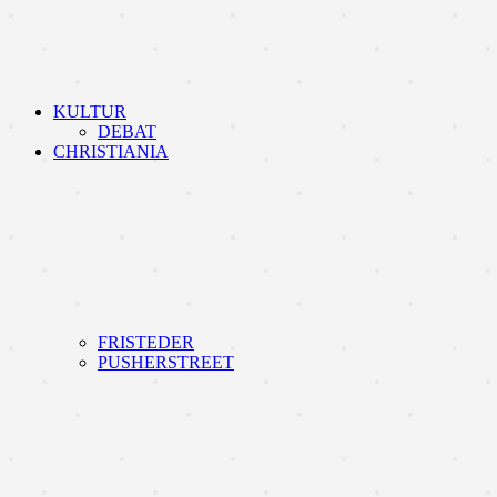
KULTUR
DEBAT
CHRISTIANIA
FRISTEDER
PUSHERSTREET