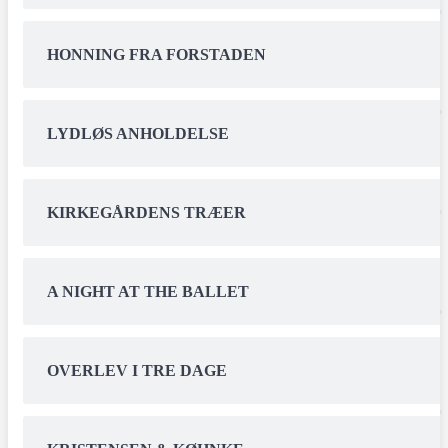
HONNING FRA FORSTADEN
LYDLØS ANHOLDELSE
KIRKEGÅRDENS TRÆER
A NIGHT AT THE BALLET
OVERLEV I TRE DAGE