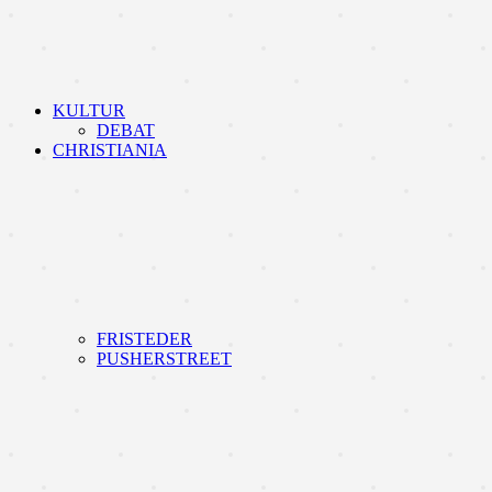
KULTUR
DEBAT
CHRISTIANIA
FRISTEDER
PUSHERSTREET