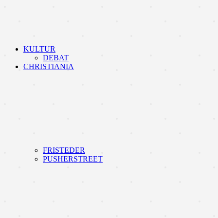
KULTUR
DEBAT
CHRISTIANIA
FRISTEDER
PUSHERSTREET