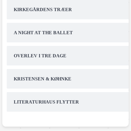
KIRKEGÅRDENS TRÆER
A NIGHT AT THE BALLET
OVERLEV I TRE DAGE
KRISTENSEN & KØHNKE
LITERATURHAUS FLYTTER