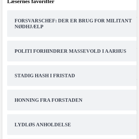
Læsernes favoritter
FORSVARSCHEF: DER ER BRUG FOR MILITANT
NØDHJÆLP
POLITI FORHINDRER MASSEVOLD I AARHUS
STADIG HASH I FRISTAD
HONNING FRA FORSTADEN
LYDLØS ANHOLDELSE