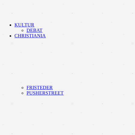
KULTUR
DEBAT
CHRISTIANIA
FRISTEDER
PUSHERSTREET