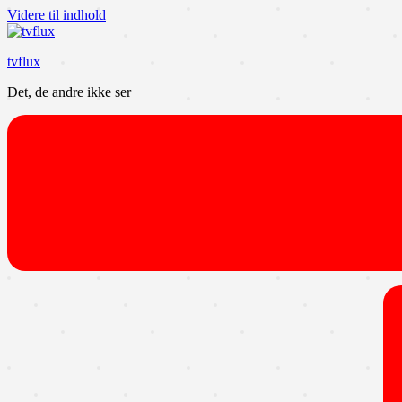
Videre til indhold
tvflux
Det, de andre ikke ser