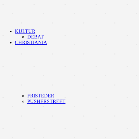
KULTUR
DEBAT
CHRISTIANIA
FRISTEDER
PUSHERSTREET