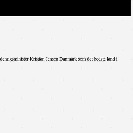
denrigsminister Kristian Jensen Danmark som det bedste land i