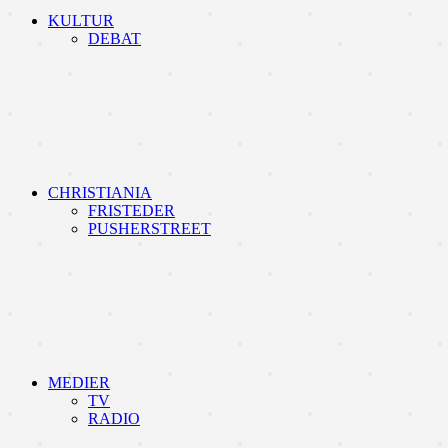
KULTUR
DEBAT
CHRISTIANIA
FRISTEDER
PUSHERSTREET
MEDIER
TV
RADIO