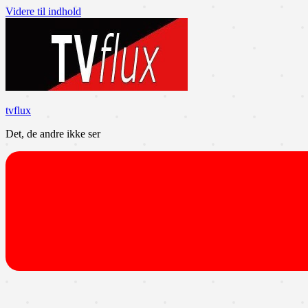
Videre til indhold
tvflux
Det, de andre ikke ser