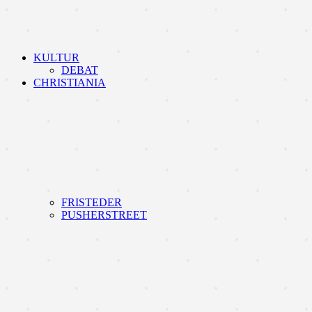
KULTUR
DEBAT
CHRISTIANIA
FRISTEDER
PUSHERSTREET