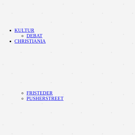
KULTUR
DEBAT
CHRISTIANIA
FRISTEDER
PUSHERSTREET