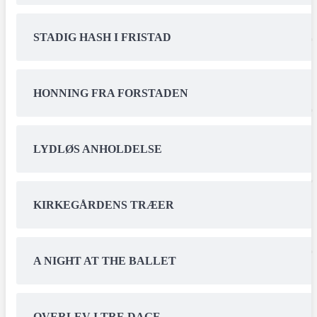
STADIG HASH I FRISTAD
HONNING FRA FORSTADEN
LYDLØS ANHOLDELSE
KIRKEGÅRDENS TRÆER
A NIGHT AT THE BALLET
OVERLEV I TRE DAGE