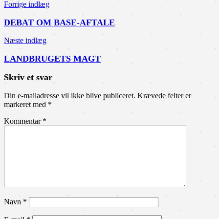
Forrige indlæg
DEBAT OM BASE-AFTALE
Næste indlæg
LANDBRUGETS MAGT
Skriv et svar
Din e-mailadresse vil ikke blive publiceret.
Krævede felter er
markeret med
*
Kommentar
*
Navn
*