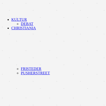
KULTUR
DEBAT
CHRISTIANIA
FRISTEDER
PUSHERSTREET