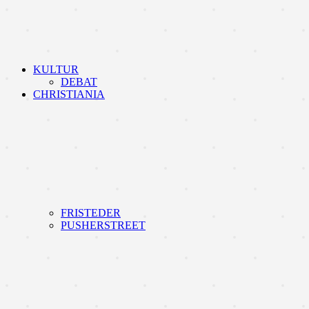
KULTUR
DEBAT
CHRISTIANIA
FRISTEDER
PUSHERSTREET