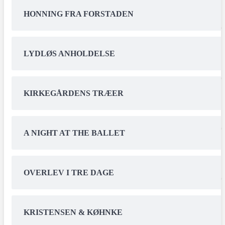
HONNING FRA FORSTADEN
LYDLØS ANHOLDELSE
KIRKEGÅRDENS TRÆER
A NIGHT AT THE BALLET
OVERLEV I TRE DAGE
KRISTENSEN & KØHNKE