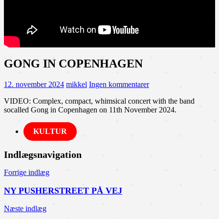
GONG IN COPENHAGEN
12. november 2024
mikkel
Ingen kommentarer
VIDEO: Complex, compact, whimsical concert with the band
socalled Gong in Copenhagen on 11th November 2024.
KULTUR
Indlægsnavigation
Forrige indlæg
NY PUSHERSTREET PÅ VEJ
Næste indlæg