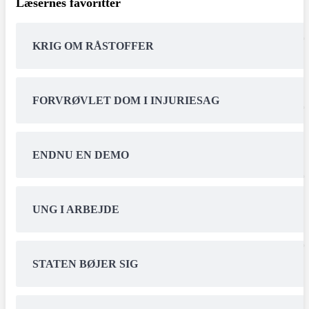
Læsernes favoritter
KRIG OM RÅSTOFFER
FORVRØVLET DOM I INJURIESAG
ENDNU EN DEMO
UNG I ARBEJDE
STATEN BØJER SIG