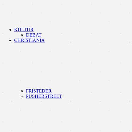
KULTUR
DEBAT
CHRISTIANIA
FRISTEDER
PUSHERSTREET