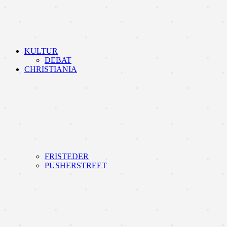
KULTUR
DEBAT
CHRISTIANIA
FRISTEDER
PUSHERSTREET