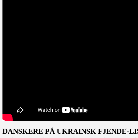
DANSKERE PÅ UKRAINSK FJENDE-LI