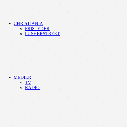
CHRISTIANIA
FRISTEDER
PUSHERSTREET
MEDIER
TV
RADIO