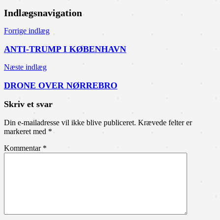
Indlægsnavigation
Forrige indlæg
ANTI-TRUMP I KØBENHAVN
Næste indlæg
DRONE OVER NØRREBRO
Skriv et svar
Din e-mailadresse vil ikke blive publiceret.
Krævede felter er
markeret med
*
Kommentar
*