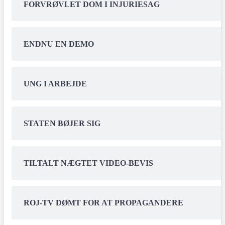
FORVRØVLET DOM I INJURIESAG
ENDNU EN DEMO
UNG I ARBEJDE
STATEN BØJER SIG
TILTALT NÆGTET VIDEO-BEVIS
ROJ-TV DØMT FOR AT PROPAGANDERE