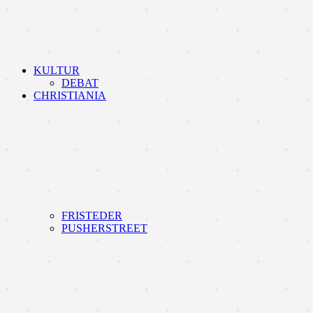
KULTUR
DEBAT
CHRISTIANIA
FRISTEDER
PUSHERSTREET