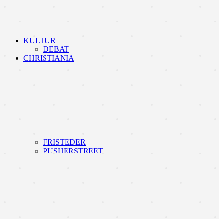
KULTUR
DEBAT
CHRISTIANIA
FRISTEDER
PUSHERSTREET