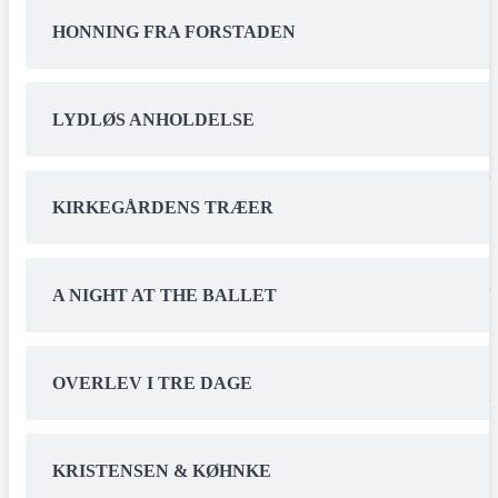
HONNING FRA FORSTADEN
LYDLØS ANHOLDELSE
KIRKEGÅRDENS TRÆER
A NIGHT AT THE BALLET
OVERLEV I TRE DAGE
KRISTENSEN & KØHNKE