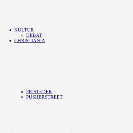
KULTUR
DEBAT
CHRISTIANIA
FRISTEDER
PUSHERSTREET