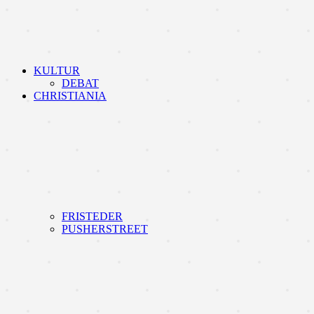
KULTUR
DEBAT
CHRISTIANIA
FRISTEDER
PUSHERSTREET