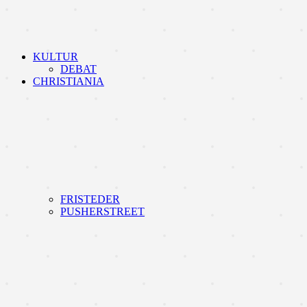
KULTUR
DEBAT
CHRISTIANIA
FRISTEDER
PUSHERSTREET