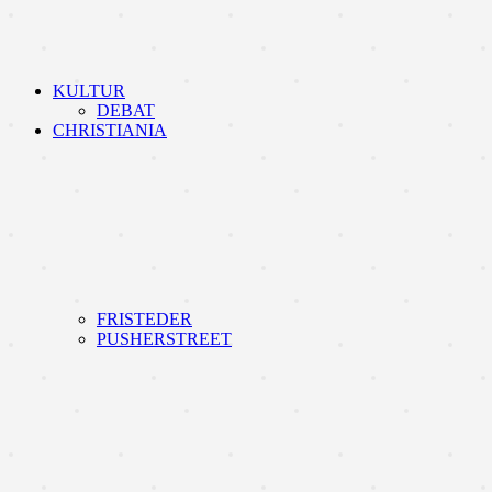
KULTUR
DEBAT
CHRISTIANIA
FRISTEDER
PUSHERSTREET