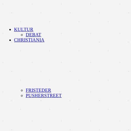
KULTUR
DEBAT
CHRISTIANIA
FRISTEDER
PUSHERSTREET