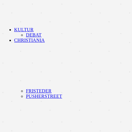
KULTUR
DEBAT
CHRISTIANIA
FRISTEDER
PUSHERSTREET