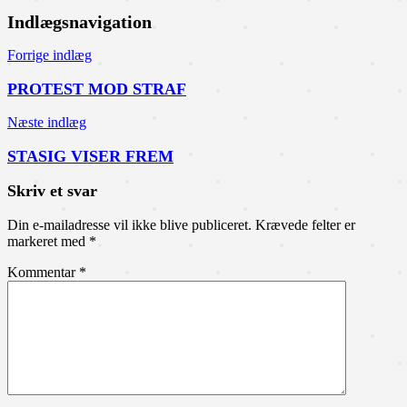
Indlægsnavigation
Forrige indlæg
PROTEST MOD STRAF
Næste indlæg
STASIG VISER FREM
Skriv et svar
Din e-mailadresse vil ikke blive publiceret.
Krævede felter er
markeret med
*
Kommentar
*