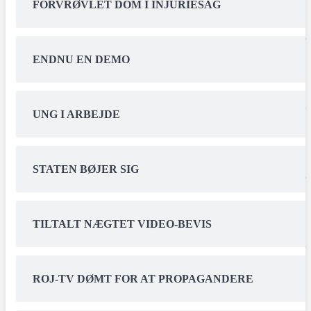
FORVRØVLET DOM I INJURIESAG
ENDNU EN DEMO
UNG I ARBEJDE
STATEN BØJER SIG
TILTALT NÆGTET VIDEO-BEVIS
ROJ-TV DØMT FOR AT PROPAGANDERE