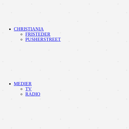
CHRISTIANIA
FRISTEDER
PUSHERSTREET
MEDIER
TV
RADIO