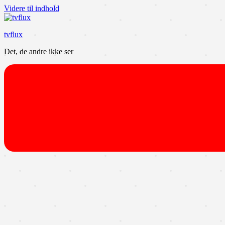
Videre til indhold
tvflux
Det, de andre ikke ser