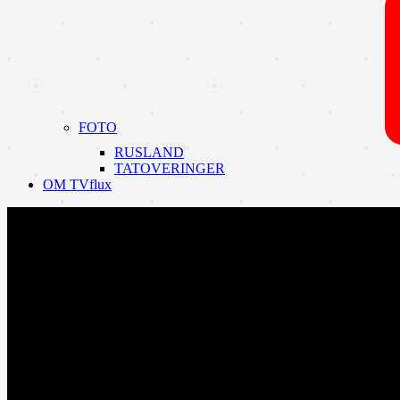
FOTO
RUSLAND
TATOVERINGER
OM TVflux