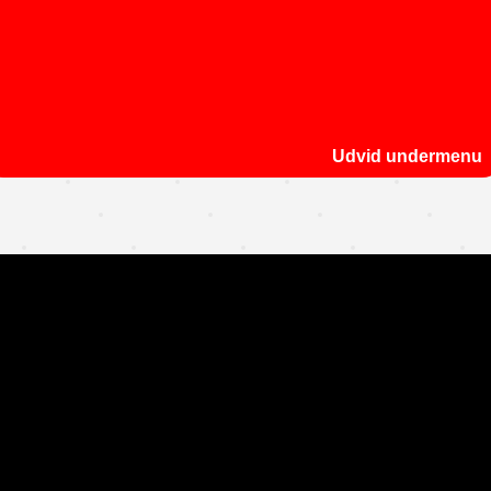
Udvid undermenu