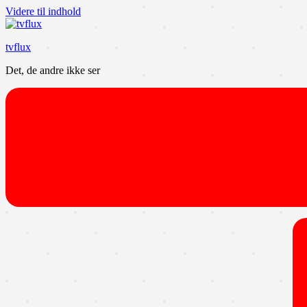
Videre til indhold
tvflux
Det, de andre ikke ser