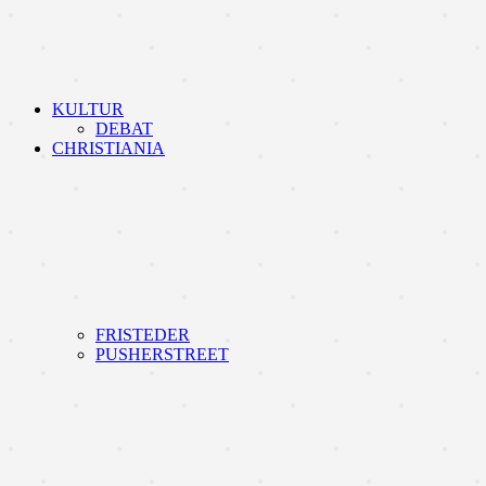
KULTUR
DEBAT
CHRISTIANIA
FRISTEDER
PUSHERSTREET