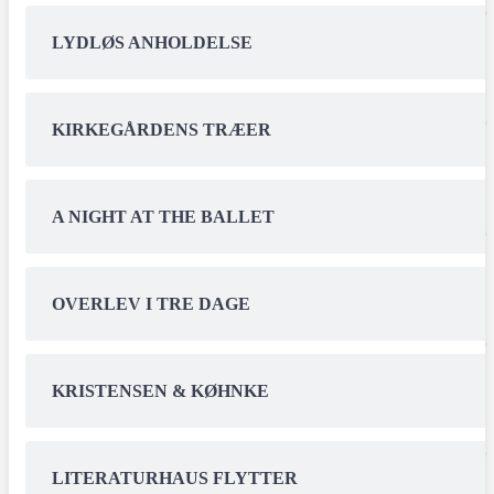
LYDLØS ANHOLDELSE
KIRKEGÅRDENS TRÆER
A NIGHT AT THE BALLET
OVERLEV I TRE DAGE
KRISTENSEN & KØHNKE
LITERATURHAUS FLYTTER