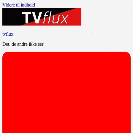
Videre til indhold
tvflux
Det, de andre ikke ser