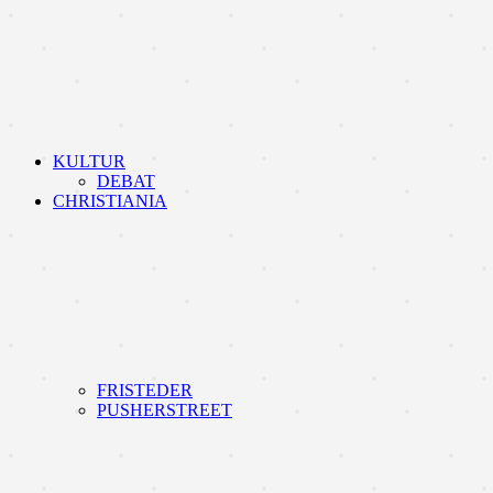
KULTUR
DEBAT
CHRISTIANIA
FRISTEDER
PUSHERSTREET