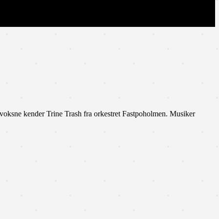
 voksne kender Trine Trash fra orkestret Fastpoholmen. Musiker