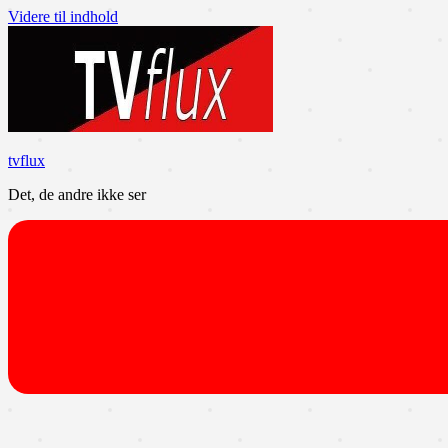
Videre til indhold
tvflux
Det, de andre ikke ser