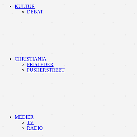
KULTUR
DEBAT
CHRISTIANIA
FRISTEDER
PUSHERSTREET
MEDIER
TV
RADIO