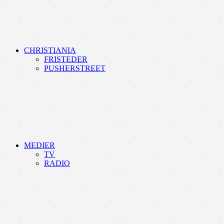
CHRISTIANIA
FRISTEDER
PUSHERSTREET
MEDIER
TV
RADIO