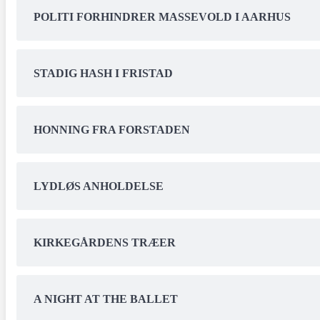
POLITI FORHINDRER MASSEVOLD I AARHUS
STADIG HASH I FRISTAD
HONNING FRA FORSTADEN
LYDLØS ANHOLDELSE
KIRKEGÅRDENS TRÆER
A NIGHT AT THE BALLET