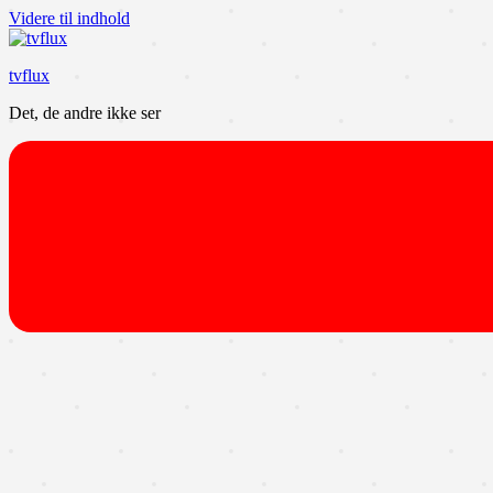
Videre til indhold
tvflux
Det, de andre ikke ser