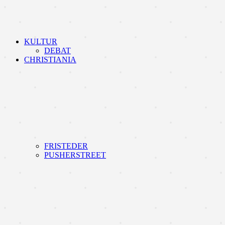
KULTUR
DEBAT
CHRISTIANIA
FRISTEDER
PUSHERSTREET