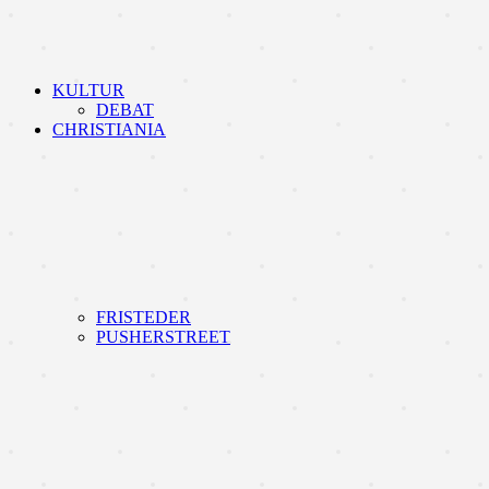
KULTUR
DEBAT
CHRISTIANIA
FRISTEDER
PUSHERSTREET