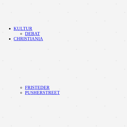
KULTUR
DEBAT
CHRISTIANIA
FRISTEDER
PUSHERSTREET