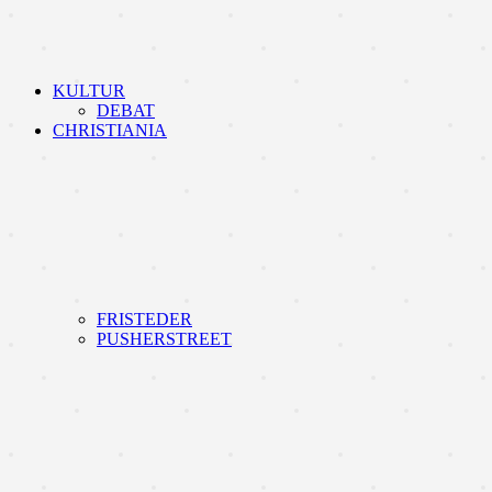
KULTUR
DEBAT
CHRISTIANIA
FRISTEDER
PUSHERSTREET