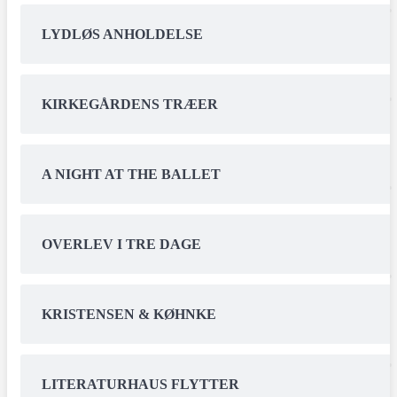
LYDLØS ANHOLDELSE
KIRKEGÅRDENS TRÆER
A NIGHT AT THE BALLET
OVERLEV I TRE DAGE
KRISTENSEN & KØHNKE
LITERATURHAUS FLYTTER