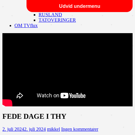
Udvid undermenu
RUSLAND
TATOVERINGER
OM TVflux
FEDE DAGE I THY
2. juli 2024
2. juli 2024
mikkel
Ingen kommentarer