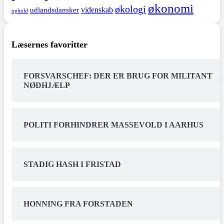
økonomi
økologi
videnskab
udlandsdansker
ophold
Læsernes favoritter
FORSVARSCHEF: DER ER BRUG FOR MILITANT
NØDHJÆLP
POLITI FORHINDRER MASSEVOLD I AARHUS
STADIG HASH I FRISTAD
HONNING FRA FORSTADEN