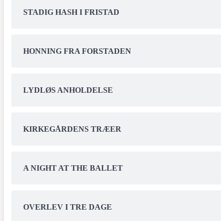
STADIG HASH I FRISTAD
HONNING FRA FORSTADEN
LYDLØS ANHOLDELSE
KIRKEGÅRDENS TRÆER
A NIGHT AT THE BALLET
OVERLEV I TRE DAGE