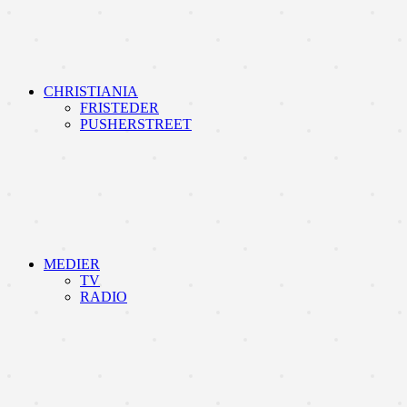
CHRISTIANIA
FRISTEDER
PUSHERSTREET
MEDIER
TV
RADIO