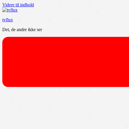
Videre til indhold
tvflux
Det, de andre ikke ser