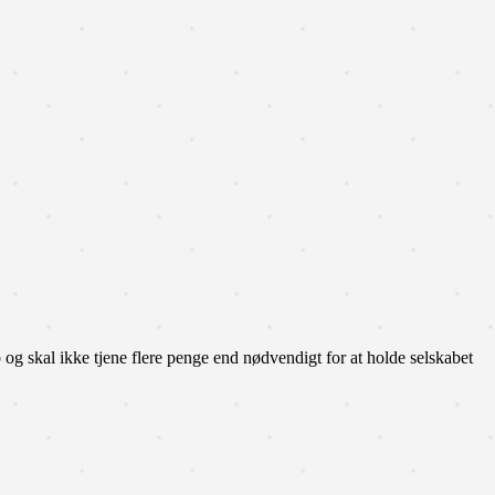
g skal ikke tjene flere penge end nødvendigt for at holde selskabet