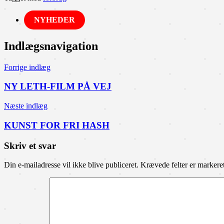
NYHEDER
Indlægsnavigation
Forrige indlæg
NY LETH-FILM PÅ VEJ
Næste indlæg
KUNST FOR FRI HASH
Skriv et svar
Din e-mailadresse vil ikke blive publiceret.
Krævede felter er marker