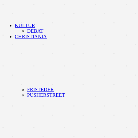
KULTUR
DEBAT
CHRISTIANIA
FRISTEDER
PUSHERSTREET