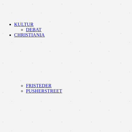
KULTUR
DEBAT
CHRISTIANIA
FRISTEDER
PUSHERSTREET