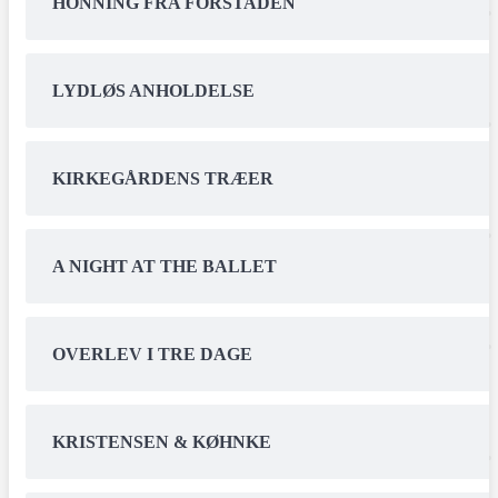
HONNING FRA FORSTADEN
LYDLØS ANHOLDELSE
KIRKEGÅRDENS TRÆER
A NIGHT AT THE BALLET
OVERLEV I TRE DAGE
KRISTENSEN & KØHNKE