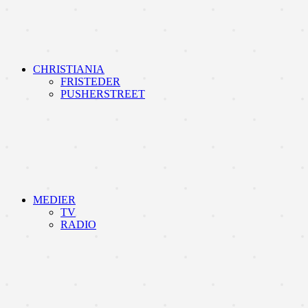
CHRISTIANIA
FRISTEDER
PUSHERSTREET
MEDIER
TV
RADIO