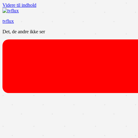
Videre til indhold
tvflux
Det, de andre ikke ser