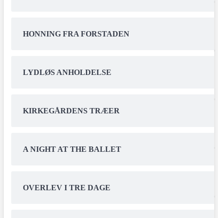
HONNING FRA FORSTADEN
LYDLØS ANHOLDELSE
KIRKEGÅRDENS TRÆER
A NIGHT AT THE BALLET
OVERLEV I TRE DAGE