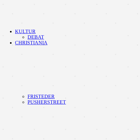
KULTUR
DEBAT
CHRISTIANIA
FRISTEDER
PUSHERSTREET