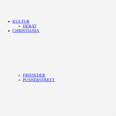
KULTUR
DEBAT
CHRISTIANIA
FRISTEDER
PUSHERSTREET