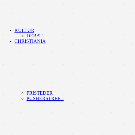
KULTUR
DEBAT
CHRISTIANIA
FRISTEDER
PUSHERSTREET